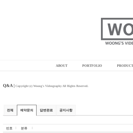
ABOUT
PORTFOLIO
PRODUC
Q&A |
Copyright (c) Woong's Videography All Rights Reserved.
전체
예약문의
답변완료
공지사항
번호
분류