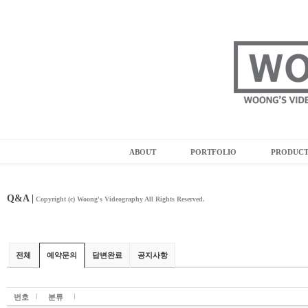
ABOUT
PORTFOLIO
PRODUC
Q&A |
Copyright (c) Woong's Videography All Rights Reserved.
전체
예약문의
답변완료
공지사항
번호
분류