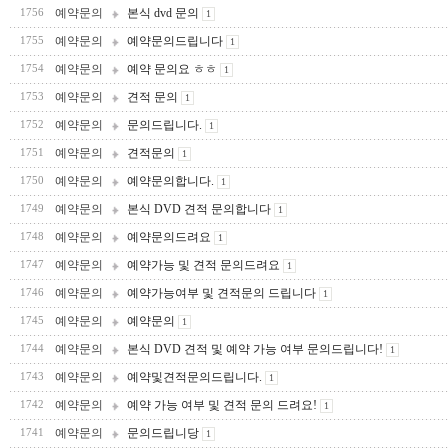
예약문의
본식 dvd 문의
1756
1
예약문의
예약문의드립니다
1755
1
예약문의
예약 문의요 ㅎㅎ
1754
1
예약문의
견적 문의
1753
1
예약문의
문의드립니다.
1752
1
예약문의
견적문의
1751
1
예약문의
예약문의합니다.
1750
1
예약문의
본식 DVD 견적 문의합니다
1749
1
예약문의
예약문의드려요
1748
1
예약문의
예약가능 및 견적 문의드려요
1747
1
예약문의
예약가능여부 및 견적문의 드립니다
1746
1
예약문의
예약문의
1745
1
예약문의
본식 DVD 견적 및 예약 가능 여부 문의드립니다!
1744
1
예약문의
예약및견적문의드립니다.
1743
1
예약문의
예약 가능 여부 및 견적 문의 드려요!
1742
1
예약문의
문의드립니당
1741
1