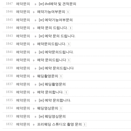
예약문의
[re] dvd예약 및 견적문의
1847
예약문의
예약가능여부문의
1846
1
예약문의
[re] 예약가능여부문의
1845
예약문의
예약 문의 드립니다.
1844
1
예약문의
[re] 예약 문의 드립니다.
1843
예약문의
예약문의드립니다.
1842
1
예약문의
[re] 예약문의드립니다.
1841
예약문의
예약 문의드립니다
1840
1
예약문의
[re] 예약 문의드립니다
1839
예약문의
웨딩촬영문의
1838
1
예약문의
[re] 웨딩촬영문의
1837
예약문의
예약 문의합니다.
1836
1
예약문의
[re] 예약 문의합니다.
1835
예약문의
웨딩영상문의
1834
1
예약문의
[re] 웨딩영상문의
1833
예약문의
프리웨딩 스튜디오 촬영 문의
1832
1