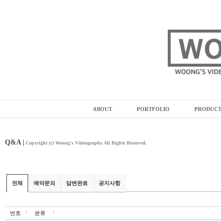
ABOUT
PORTFOLIO
PRODUC
Q&A |
Copyright (c) Woong's Videography All Rights Reserved.
전체
예약문의
답변완료
공지사항
번호
분류