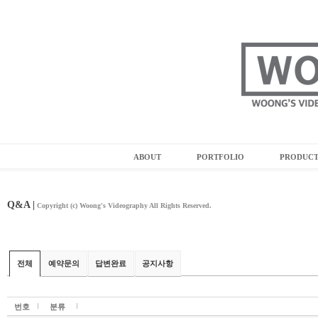
ABOUT
PORTFOLIO
PRODUC
Q&A |
Copyright (c) Woong's Videography All Rights Reserved.
전체
예약문의
답변완료
공지사항
번호
분류