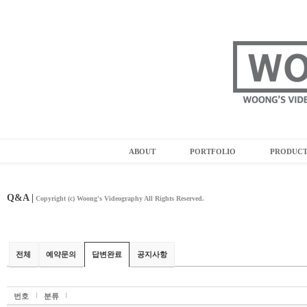
ABOUT
PORTFOLIO
PRODUC
Q&A |
Copyright (c) Woong's Videography All Rights Reserved.
전체
예약문의
답변완료
공지사항
번호
분류